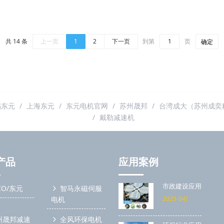
共 14 条
上一页
1
2
下一页
到第
页
确定
锡东元
上海东元
东元电机官网
苏州晟邦
台湾成大（苏州成奕
戴勒减速机
产品
应用案例
市政建设应用
CO/东元
智马永磁伺服
电机
2025-04}
州晟邦减速
全风环保电机