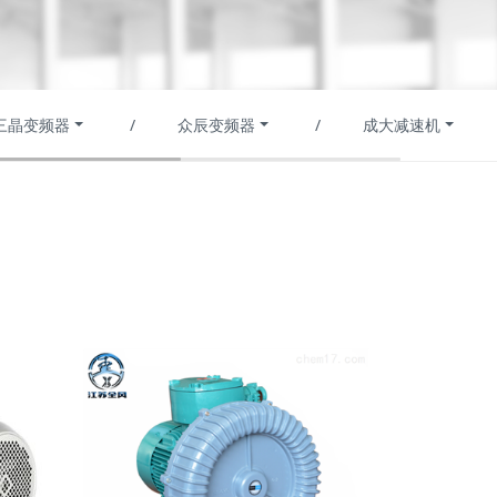
三晶变频器
/
众辰变频器
/
成大减速机