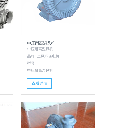
中压耐高温风机
中压耐高温风机
品牌 : 全风环保电机
型号 :
中压耐高温风机
查看详情