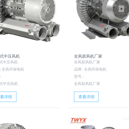
式中压风机
全风鼓风机厂家
式中压风机
全风鼓风机厂家
 : 全风环保电机
品牌 : 全风环保电机
:
型号 :
式中压风机
全风鼓风机厂家
查看详情
查看详情