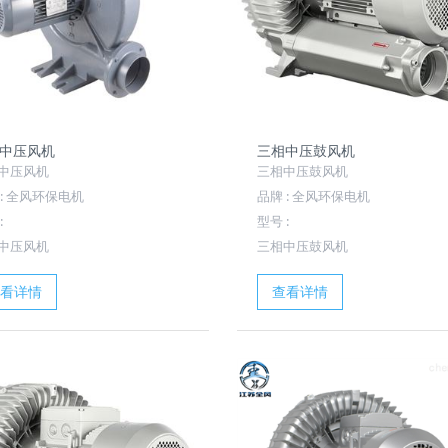
中压风机
三相中压鼓风机
中压风机
三相中压鼓风机
 : 全风环保电机
品牌 : 全风环保电机
:
型号 :
中压风机
三相中压鼓风机
查看详情
查看详情