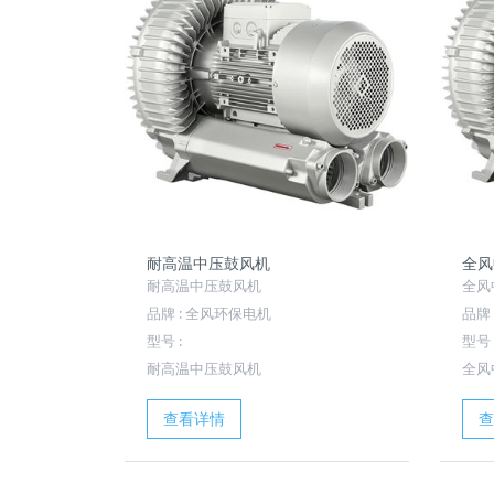
耐高温中压鼓风机
全风
耐高温中压鼓风机
全风
品牌 : 全风环保电机
品牌
型号 :
型号 
耐高温中压鼓风机
全风
查看详情