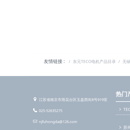
友情链接 :
东元TECO电机产品目录
无
热门
江苏省南京市雨花台区玉盘西街8号919室
TE
025-52635275
njfuhongda@126.com
苏