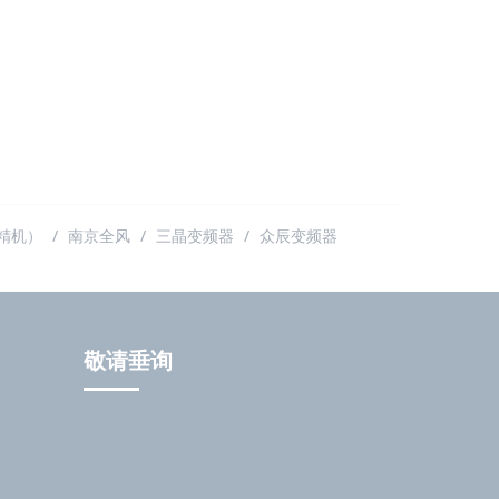
精机）
南京全风
三晶变频器
众辰变频器
敬请垂询