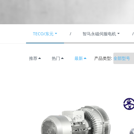
TECO/东元
/
智马永磁伺服电机
/
推荐
热门
最新
产品类型: