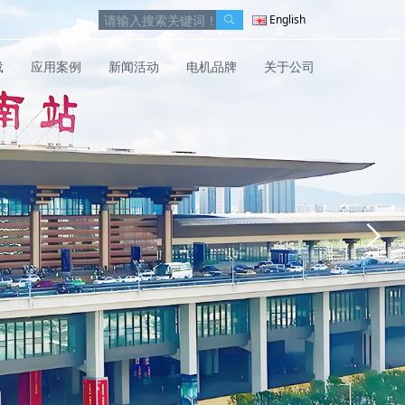
English
载
应用案例
新闻活动
电机品牌
关于公司