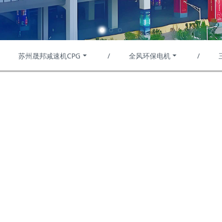
苏州晟邦减速机CPG
/
全风环保电机
/