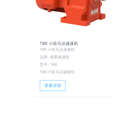
TBR 小齿马达减速机
TBR 小齿马达减速机
品牌 : 戴勒减速机
型号 : TBR
TBR 小齿马达减速机
查看详情