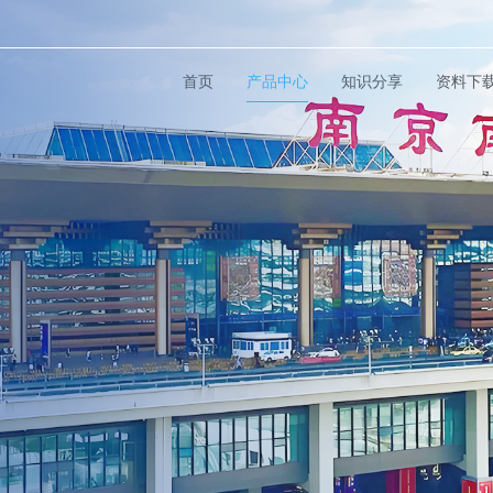
首页
产品中心
知识分享
资料下