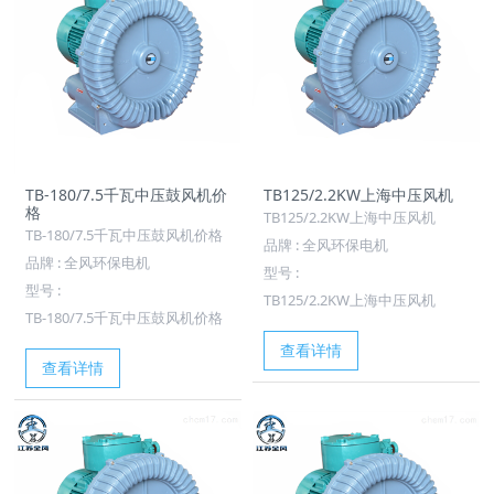
TB-180/7.5千瓦中压鼓风机价
TB125/2.2KW上海中压风机
格
TB125/2.2KW上海中压风机
TB-180/7.5千瓦中压鼓风机价格
品牌 : 全风环保电机
品牌 : 全风环保电机
型号 :
型号 :
TB125/2.2KW上海中压风机
TB-180/7.5千瓦中压鼓风机价格
查看详情
查看详情