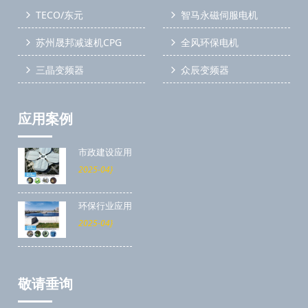
TECO/东元
智马永磁伺服电机
苏州晟邦减速机CPG
全风环保电机
三晶变频器
众辰变频器
应用案例
市政建设应用
2025-04}
环保行业应用
2025-04}
敬请垂询