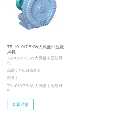
TB-1010/7.5KW大风量中压鼓
风机
TB-1010/7.5KW大风量中压鼓风
机
品牌 : 全风环保电机
型号 :
TB-1010/7.5KW大风量中压鼓风
机
查看详情