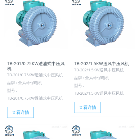
TB-201/0.75KW透浦式中压风
TB-202/1.5KW送风中压风机
机
TB-202/1.5KW送风中压风机
TB-201/0.75KW透浦式中压风机
品牌 : 全风环保电机
品牌 : 全风环保电机
型号 :
型号 :
TB-202/1.5KW送风中压风机
TB-201/0.75KW透浦式中压风机
查看详情
查看详情