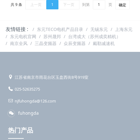
共 9 条
上一页
1
下一页
到第
页
确定
友情链接 :
东元TECO电机产品目录
无锡东元
上海东元
东元电机官网
苏州晟邦
台湾成大（苏州成奕精机）
南京全风
三晶变频器
众辰变频器
戴勒减速机
江苏省南京市雨花台区玉盘西街8号919室
025-52635275
njfuhongda@126.com
fuhongda
热门产品