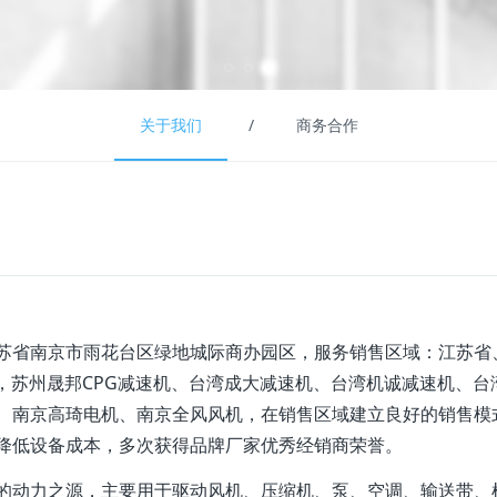
关于我们
/
商务合作
苏省南京市雨花台区绿地城际商办园区，服务销售区域：江苏省
机，苏州晟邦CPG减速机、台湾成大减速机、台湾机诚减速机、
、南京高琦电机、南京全风风机，在销售区域建立良好的销售模
降低设备成本，多次获得品牌厂家优秀经销商荣誉。
的动力之源，主要用于驱动风机、压缩机、泵、空调、输送带、