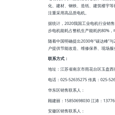
化、建材、钢铁、造纸、建筑楼宇等
注重采用高品质电机。
据统计，2020我国工业电机行业销
步电机能耗占整机生产能耗的80%
随着中国明确提出2030年“碳达峰”
户提供节能改造、维修保养、现场服
联系方式：
地址：江苏省南京市雨花台区玉盘西街
电话：025-52635275 传真：025-526
华东区销售联系人：
顾建丽：15850698030 江涛：13776
安徽区销售联系人：