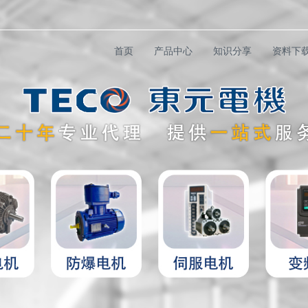
首页
产品中心
知识分享
资料下