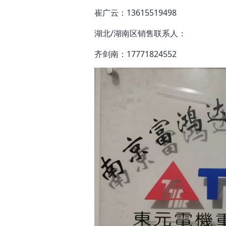
崔广云：13615519498
湖北/湖南区销售联系人：
齐剑南：17771824552