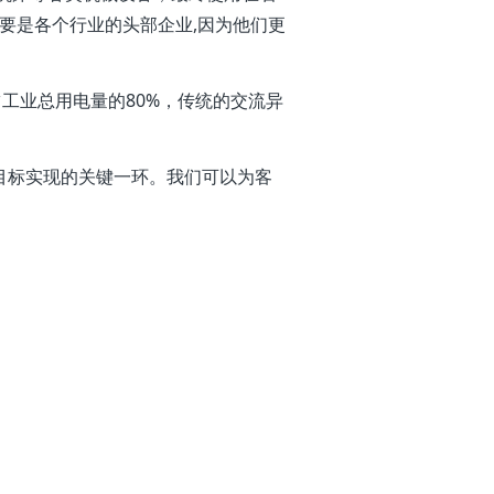
要是各个行业的头部企业,因为他们更
占工业总用电量的80%，传统的交流异
碳”目标实现的关键一环。我们可以为客