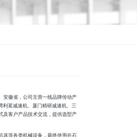
、安徽省，公司主营一线品牌传动产
台湾利茗减速机、厦门精研减速机、三
式及客户产品技术交流，提供选型产
机床等各类机械设备，最终使用在石