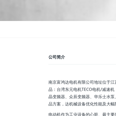
公司简介
南京富鸿达电机有限公司地址位于江
品：台湾东元电机TECO电机/减速
晶变频器、众辰变频器、华乐士水泵
品方案，达机械设备优化性能及大幅
电动机作为工业设备的心脏、最主要