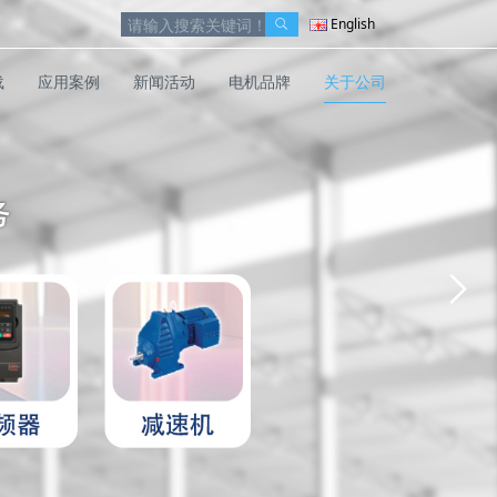
English
载
应用案例
新闻活动
电机品牌
关于公司