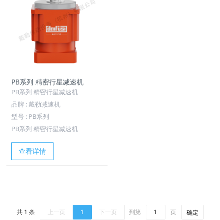
PB系列 精密行星减速机
PB系列 精密行星减速机
品牌 : 戴勒减速机
型号 : PB系列
PB系列 精密行星减速机
查看详情
共 1 条
上一页
1
下一页
到第
页
确定