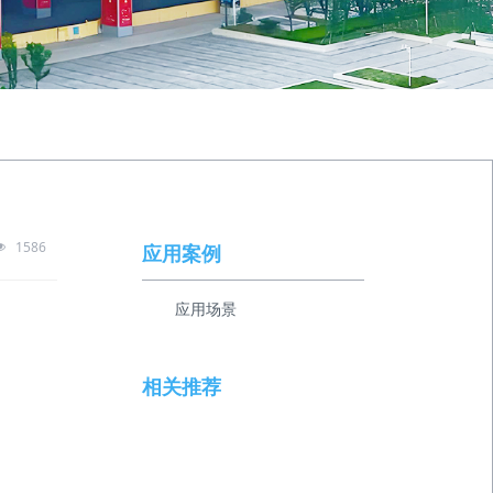
1586
应用案例
应用场景
相关推荐