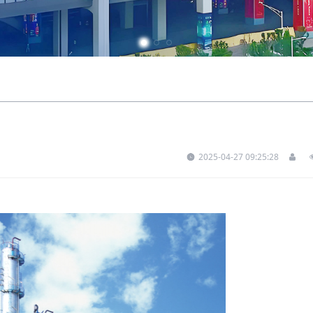
2025-04-27 09:25:28