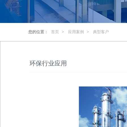
您的位置：
首页
>
应用案例
>
典型客户
环保行业应用