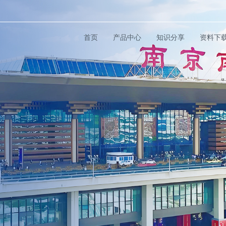
首页
产品中心
知识分享
资料下