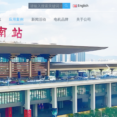
English
载
应用案例
新闻活动
电机品牌
关于公司